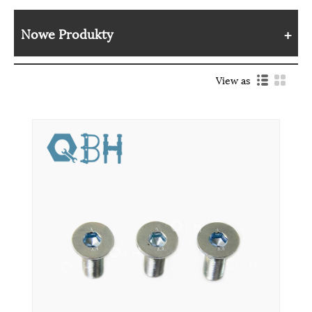
Nowe Produkty
View as