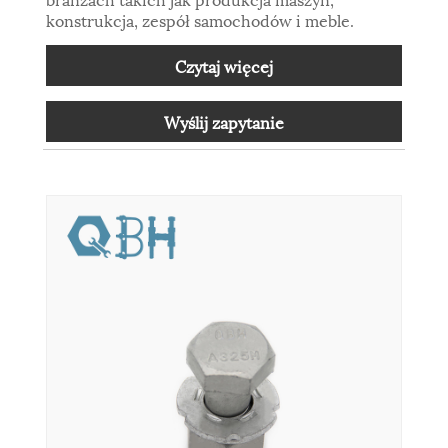
konstrukcja, zespół samochodów i meble.
Czytaj więcej
Wyślij zapytanie