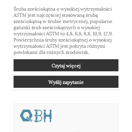
Śruba sześciokątna o wysokiej wytrzymałości
ASTM jest najczęściej stosowaną śrubą
sześciokątną w śrubie metrycznej, popularne
gatunki śrub sześciokątnych o wysokiej
wytrzymałości ASTM to 4,8, 6,8, 8,8, 10,9, 12,9.
Powierzchnia śruby sześciokątnej o wysokiej
wytrzymałości ASTM jest pokryta różnymi
powłokami dla różnych środowisk.
Czytaj więcej
Wyślij zapytanie