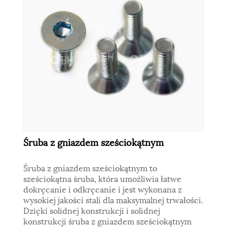
Śruba z gniazdem sześciokątnym
Śruba z gniazdem sześciokątnym to
sześciokątna śruba, która umożliwia łatwe
dokręcanie i odkręcanie i jest wykonana z
wysokiej jakości stali dla maksymalnej trwałości.
Dzięki solidnej konstrukcji i solidnej
konstrukcji śruba z gniazdem sześciokątnym