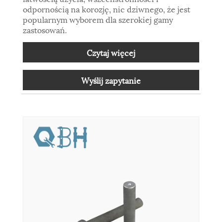
odpornością na korozję, nic dziwnego, że jest
popularnym wyborem dla szerokiej gamy
zastosowań.
Czytaj więcej
Wyślij zapytanie