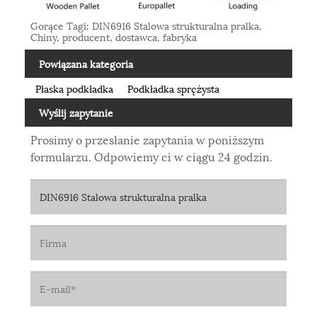
Gorące Tagi: DIN6916 Stalowa strukturalna pralka,
Chiny, producent, dostawca, fabryka
Powiązana kategoria
Płaska podkładka
Podkładka sprężysta
Wyślij zapytanie
Prosimy o przesłanie zapytania w poniższym
formularzu. Odpowiemy ci w ciągu 24 godzin.